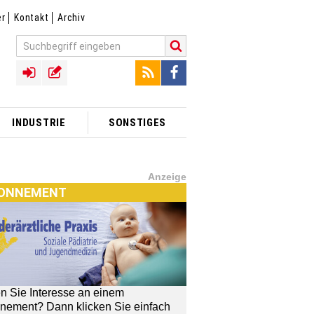
er
Kontakt
Archiv
INDUSTRIE
SONSTIGES
Anzeige
ONNEMENT
n Sie Interesse an einem
nement? Dann klicken Sie einfach