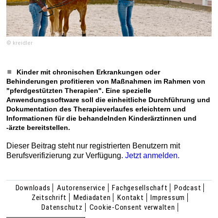
© kreidler
Kinder mit chronischen Erkrankungen oder
Behinderungen profitieren von Maßnahmen im Rahmen von
"pferdgestützten Therapien". Eine spezielle
Anwendungssoftware soll die einheitliche Durchführung und
Dokumentation des Therapieverlaufes erleichtern und
Informationen für die behandelnden Kinderärztinnen und
-ärzte bereitstellen.
Dieser Beitrag steht nur registrierten Benutzern mit
Berufsverifizierung zur Verfügung.
Jetzt anmelden.
Downloads
Autorenservice
Fachgesellschaft
Podcast
Zeitschrift
Mediadaten
Kontakt
Impressum
Datenschutz
Cookie-Consent verwalten