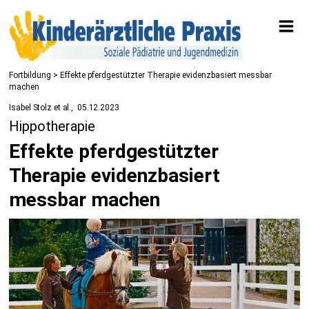
Fortbildung
> Effekte pferdgestützter Therapie evidenzbasiert messbar
machen
Isabel Stolz et al.
05.12.2023
Hippotherapie
Effekte pferdgestützter
Therapie evidenzbasiert
messbar machen