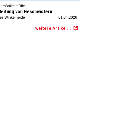
ersönliche Blick
leitung von Geschwistern
ies Winkelheide
01.04.2026
weitere Artikel...