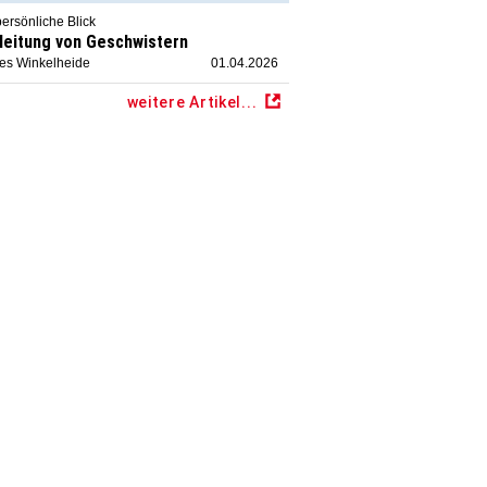
ersönliche Blick
leitung von Geschwistern
ies Winkelheide
01.04.2026
weitere Artikel...