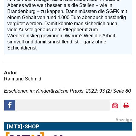
Aber es wäre weit besser, als die Stellen – wie in
Brandenburg – zu kappen. Dann müssten die SGFK mit
einem Gehalt von rund 4.000 Euro aber auch anständig
vergütet werden. Damit könnte man sicherlich auch
viele Aussteiger aus dem Pflegeberuf zum
Wiedereinstieg gewinnen. Warum? Weil die Arbeit
sinnvoll und damit sinnstiftend ist – ganz ohne
Schichtdienst.
Autor
Raimund Schmid
Erschienen in: Kinderärztliche Praxis, 2022; 93 (2) Seite 80
Anzeige
[MTX]-SHOP