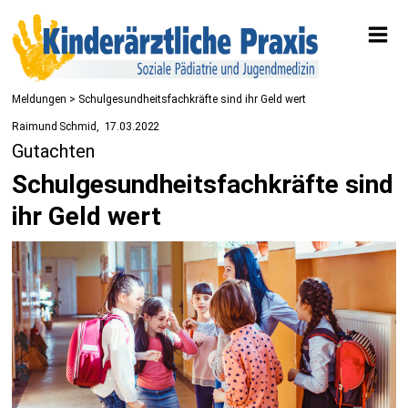
Meldungen
> Schulgesundheitsfachkräfte sind ihr Geld wert
Raimund Schmid
17.03.2022
Gutachten
Schulgesundheitsfachkräfte sind
ihr Geld wert