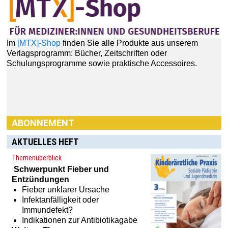
Im
[MTX]-Shop
finden Sie alle Produkte aus unserem
Verlagsprogramm: Bücher, Zeitschriften oder
Schulungsprogramme sowie praktische Accessoires.
ABONNEMENT
AKTUELLES HEFT
Themenüberblick
Schwerpunkt
Fieber und
Entzündungen
Fieber unklarer Ursache
Infektanfälligkeit oder
Immundefekt?
Indikationen zur Antibiotikagabe