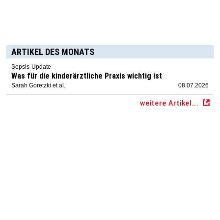
ARTIKEL DES MONATS
Sepsis-Update
Was für die kinderärztliche Praxis wichtig ist
Sarah Goretzki et al.
08.07.2026
weitere Artikel...