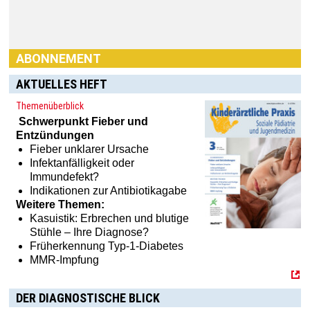
ABONNEMENT
AKTUELLES HEFT
Themenüberblick
Schwerpunkt
Fieber und
Entzündungen
Fieber unklarer Ursache
Infektanfälligkeit oder
Immundefekt?
Indikationen zur Antibiotikagabe
Weitere Themen:
Kasuistik: Erbrechen und blutige
Stühle – Ihre Diagnose?
Früherkennung Typ-1-Diabetes
MMR-Impfung
DER DIAGNOSTISCHE BLICK