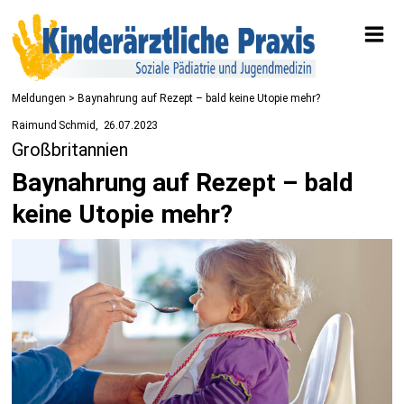
Meldungen
> Baynahrung auf Rezept – bald keine Utopie mehr?
Raimund Schmid
26.07.2023
Großbritannien
Baynahrung auf Rezept – bald
keine Utopie mehr?