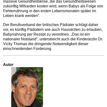
massive Gesundheitskrise, die das Gesundheitswesen
zukünftig Milliarden kosten wird, wenn Babys als Folge von
Fehlernährung in den ersten Lebensmonaten später im
Leben krank werden“.
Der Berufsverband der britischen Pädiater schlägt daher
vor, es künftig Pädiatern wie auch Hausärzten zu erlauben,
Babynahrung per Rezept zu verordnen. „Das ist ein
nationaler Notstand“, unterstreicht auch die Kinderärztin Dr.
Vicky Thomas die dringende Notwendigkeit dieser
einschneidenden Forderung.
Autor