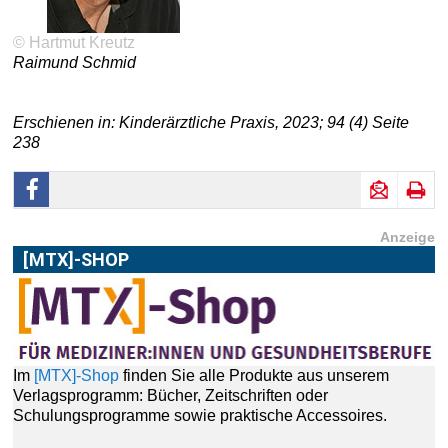
© Hartmut Kreutz
Raimund Schmid
Erschienen in: Kinderärztliche Praxis, 2023; 94 (4) Seite
238
Anzeige
[MTX]-SHOP
Im
[MTX]-Shop
finden Sie alle Produkte aus unserem
Verlagsprogramm: Bücher, Zeitschriften oder
Schulungsprogramme sowie praktische Accessoires.