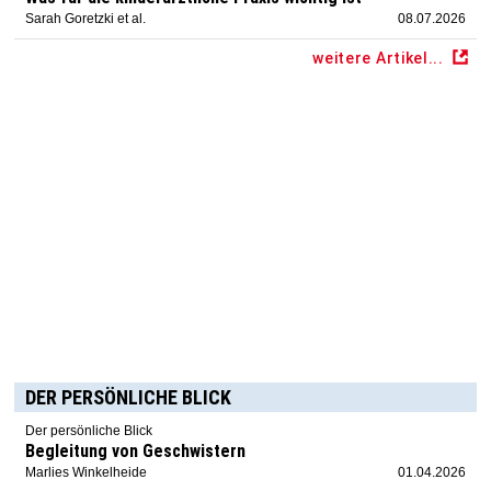
Sarah Goretzki et al.
08.07.2026
weitere Artikel...
DER PERSÖNLICHE BLICK
Der persönliche Blick
Begleitung von Geschwistern
Marlies Winkelheide
01.04.2026