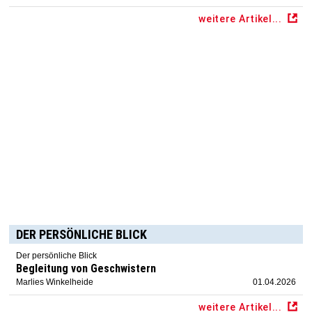
weitere Artikel...
DER PERSÖNLICHE BLICK
Der persönliche Blick
Begleitung von Geschwistern
Marlies Winkelheide
01.04.2026
weitere Artikel...