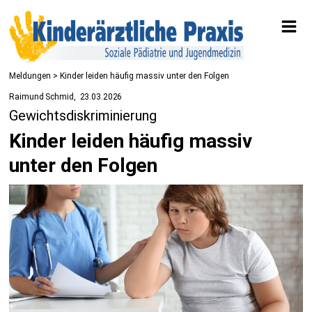
Meldungen
> Kinder leiden häufig massiv unter den Folgen
Raimund Schmid
23.03.2026
Gewichtsdiskriminierung
Kinder leiden häufig massiv
unter den Folgen