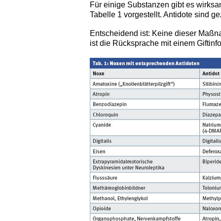
Für einige Substanzen gibt es wirksa
Tabelle 1 vorgestellt. Antidote sind g
Entscheidend ist: Keine dieser Maßna
ist die Rücksprache mit einem Giftin