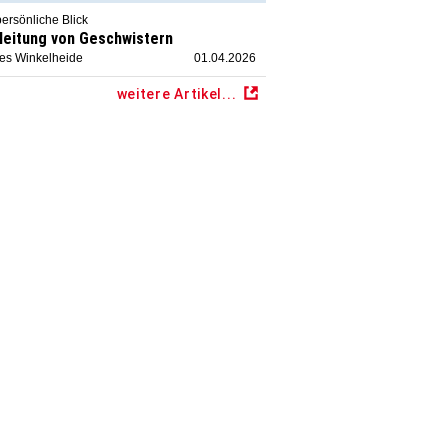
ersönliche Blick
leitung von Geschwistern
ies Winkelheide
01.04.2026
weitere Artikel...