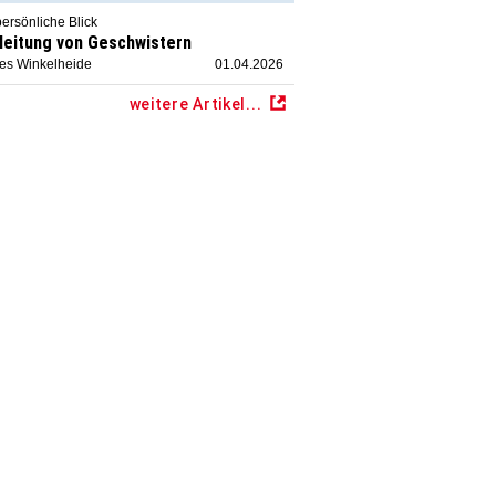
ersönliche Blick
leitung von Geschwistern
ies Winkelheide
01.04.2026
weitere Artikel...