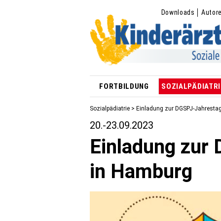
Downloads
Autor
FORTBILDUNG
SOZIALPÄDIATRI
Sozialpädiatrie
> Einladung zur DGSPJ-Jahresta
20.-23.09.2023
Einladung zur
in Hamburg