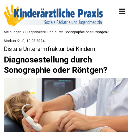
Meldungen
> Diagnosestellung durch Sonographie oder Röntgen?
Markus Knuf
13.03.2024
Distale Unterarmfraktur bei Kindern
Diagnosestellung durch
Sonographie oder Röntgen?