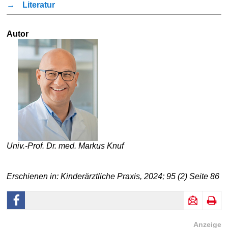
→
Literatur
Autor
Univ.-Prof. Dr. med. Markus Knuf
Erschienen in: Kinderärztliche Praxis, 2024; 95 (2) Seite 86
Anzeige