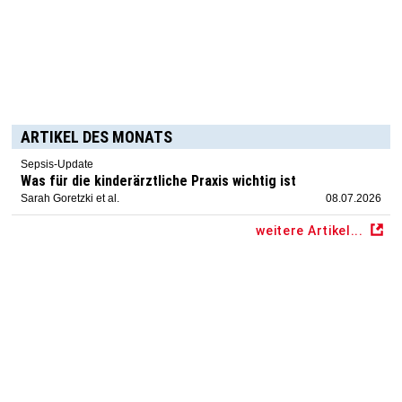
ARTIKEL DES MONATS
Sepsis-Update
Was für die kinderärztliche Praxis wichtig ist
Sarah Goretzki et al.
08.07.2026
weitere Artikel...