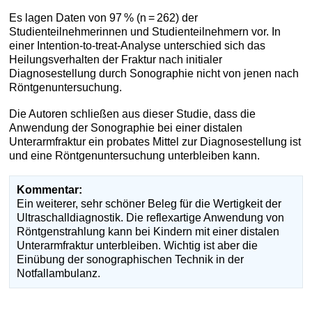
Es lagen Daten von 97 % (n = 262) der
Studienteilnehmerinnen und Studienteilnehmern vor. In
einer Intention-to-treat-Analyse unterschied sich das
Heilungsverhalten der Fraktur nach initialer
Diagnosestellung durch Sonographie nicht von jenen nach
Röntgenuntersuchung.
Die Autoren schließen aus dieser Studie, dass die
Anwendung der Sonographie bei einer distalen
Unterarmfraktur ein probates Mittel zur Diagnosestellung ist
und eine Röntgenuntersuchung unterbleiben kann.
Kommentar:
Ein weiterer, sehr schöner Beleg für die Wertigkeit der
Ultraschalldiagnostik. Die reflexartige Anwendung von
Röntgenstrahlung kann bei Kindern mit einer distalen
Unterarmfraktur unterbleiben. Wichtig ist aber die
Einübung der sonographischen Technik in der
Notfallambulanz.