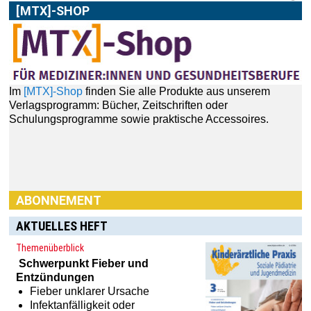
[MTX]-SHOP
Im
[MTX]-Shop
finden Sie alle Produkte aus unserem
Verlagsprogramm: Bücher, Zeitschriften oder
Schulungsprogramme sowie praktische Accessoires.
ABONNEMENT
AKTUELLES HEFT
Themenüberblick
Schwerpunkt
Fieber und
Entzündungen
Fieber unklarer Ursache
Infektanfälligkeit oder