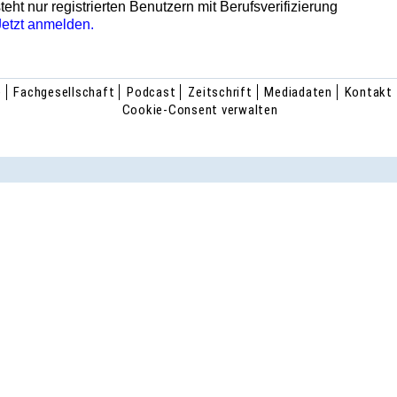
teht nur registrierten Benutzern mit Berufsverifizierung
Jetzt anmelden.
e
Fachgesellschaft
Podcast
Zeitschrift
Mediadaten
Kontakt
Cookie-Consent verwalten