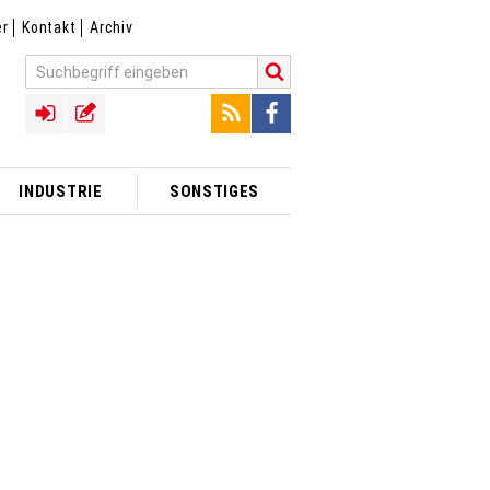
er
Kontakt
Archiv
INDUSTRIE
SONSTIGES