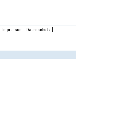
Impressum
Datenschutz