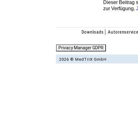
Dieser Beitrag s
zur Verfügung.
Downloads
Autorenservic
Privacy Manager GDPR
2026 © MedTriX GmbH