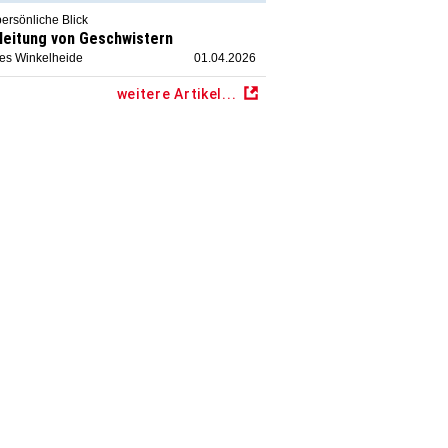
ersönliche Blick
leitung von Geschwistern
ies Winkelheide
01.04.2026
weitere Artikel...