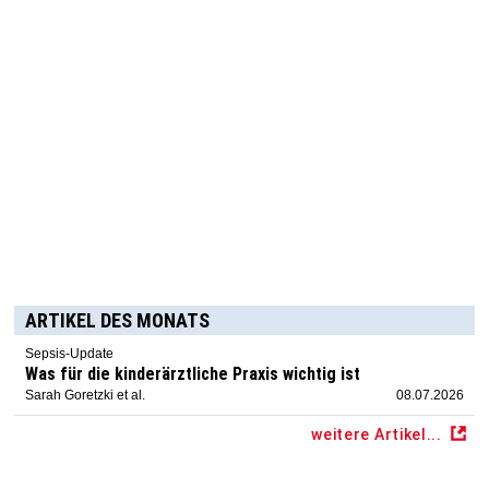
ARTIKEL DES MONATS
Sepsis-Update
Was für die kinderärztliche Praxis wichtig ist
Sarah Goretzki et al.
08.07.2026
weitere Artikel...