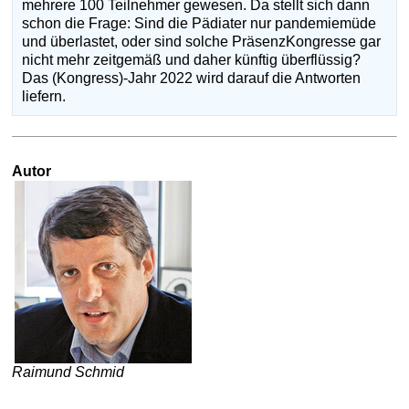
mehrere 100 Teilnehmer gewesen. Da stellt sich dann
schon die Frage: Sind die Pädiater nur pandemiemüde
und überlastet, oder sind solche Präsenz­Kongresse gar
nicht mehr zeitgemäß und daher künftig überflüssig?
Das (Kongress)-Jahr 2022 wird darauf die Antworten
liefern.
Autor
Raimund Schmid