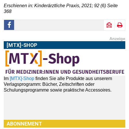
Erschienen in: Kinderärztliche Praxis, 2021; 92 (6) Seite
368
Anzeige
[MTX]-SHOP
Im
[MTX]-Shop
finden Sie alle Produkte aus unserem
Verlagsprogramm: Bücher, Zeitschriften oder
Schulungsprogramme sowie praktische Accessoires.
ABONNEMENT