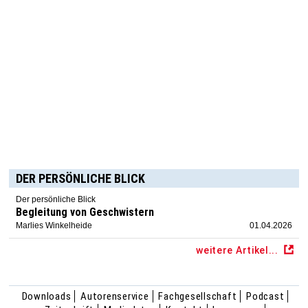
DER PERSÖNLICHE BLICK
Der persönliche Blick
Begleitung von Geschwistern
Marlies Winkelheide
01.04.2026
weitere Artikel...
Downloads
Autorenservice
Fachgesellschaft
Podcast