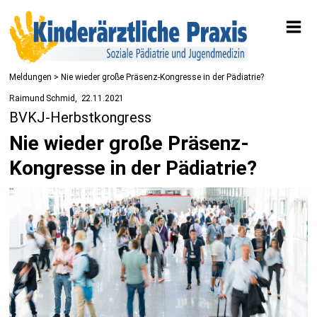
Meldungen
> Nie wieder große Präsenz-Kongresse in der Pädiatrie?
Raimund Schmid
22.11.2021
BVKJ-Herbstkongress
Nie wieder große Präsenz-
Kongresse in der Pädiatrie?