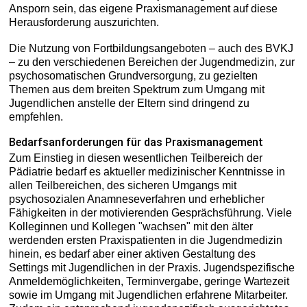
Ansporn sein, das eigene Praxismanagement auf diese
Herausforderung auszurichten.
Die Nutzung von Fortbildungsangeboten – auch des BVKJ
– zu den verschiedenen Bereichen der Jugendmedizin, zur
psychosomatischen Grundversorgung, zu gezielten
Themen aus dem breiten Spektrum zum Umgang mit
Jugendlichen anstelle der Eltern sind dringend zu
empfehlen.
Bedarfsanforderungen für das Praxismanagement
Zum Einstieg in diesen wesentlichen Teilbereich der
Pädiatrie bedarf es aktueller medizinischer Kenntnisse in
allen Teilbereichen, des sicheren Umgangs mit
psychosozialen Anamneseverfahren und erheblicher
Fähigkeiten in der motivierenden Gesprächsführung. Viele
Kolleginnen und Kollegen "wachsen" mit den älter
werdenden ersten Praxispatienten in die Jugendmedizin
hinein, es bedarf aber einer aktiven Gestaltung des
Settings mit Jugendlichen in der Praxis. Jugendspezifische
Anmeldemöglichkeiten, Terminvergabe, geringe Wartezeit
sowie im Umgang mit Jugendlichen erfahrene Mitarbeiter.