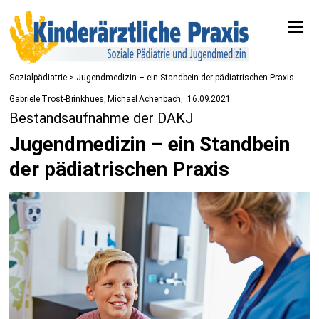
Sozialpädiatrie
> Jugendmedizin – ein Standbein der pädiatrischen Praxis
Gabriele Trost-Brinkhues, Michael Achenbach
16.09.2021
Bestandsaufnahme der DAKJ
Jugendmedizin – ein Standbein
der pädiatrischen Praxis