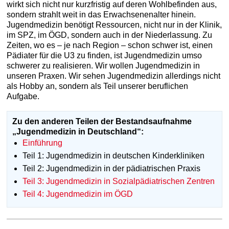
wirkt sich nicht nur kurzfristig auf deren Wohlbefinden aus,
sondern strahlt weit in das Erwachsenenalter hinein.
Jugendmedizin benötigt Ressourcen, nicht nur in der Klinik,
im SPZ, im ÖGD, sondern auch in der Niederlassung. Zu
Zeiten, wo es – je nach Region – schon schwer ist, einen
Pädiater für die U3 zu finden, ist Jugendmedizin umso
schwerer zu realisieren. Wir wollen Jugendmedizin in
unseren Praxen. Wir sehen Jugendmedizin allerdings nicht
als Hobby an, sondern als Teil unserer beruflichen
Aufgabe.
Zu den anderen Teilen der Bestandsaufnahme
„Jugendmedizin in Deutschland“:
Einführung
Teil 1: Jugendmedizin in deutschen Kinderkliniken
Teil 2: Jugendmedizin in der pädiatrischen Praxis
Teil 3: Jugendmedizin in Sozialpädiatrischen Zentren
Teil 4: Jugendmedizin im ÖGD