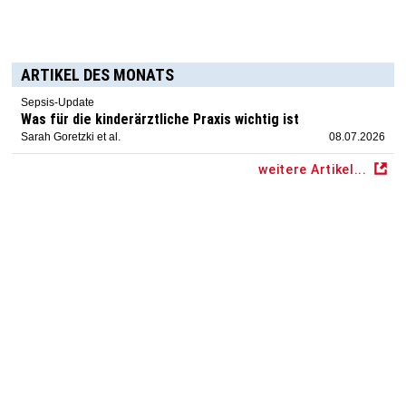
ARTIKEL DES MONATS
Sepsis-Update
Was für die kinderärztliche Praxis wichtig ist
Sarah Goretzki et al.
08.07.2026
weitere Artikel...