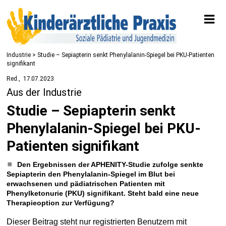
Industrie
> Studie – Sepiapterin senkt Phenylalanin-Spiegel bei PKU-Patienten
signifikant
Red.
17.07.2023
Aus der Industrie
Studie – Sepiapterin senkt
Phenylalanin-Spiegel bei PKU-
Patienten signifikant
Den Ergebnissen der APHENITY-Studie zufolge senkte
Sepiapterin den Phenylalanin-Spiegel im Blut bei
erwachsenen und pädiatrischen Patienten mit
Phenylketonurie (PKU) signifikant. Steht bald eine neue
Therapieoption zur Verfügung?
Dieser Beitrag steht nur registrierten Benutzern mit