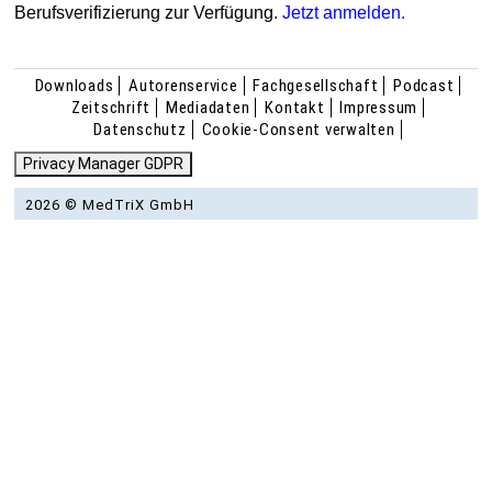
Berufsverifizierung zur Verfügung.
Jetzt anmelden.
Downloads
Autorenservice
Fachgesellschaft
Podcast
Zeitschrift
Mediadaten
Kontakt
Impressum
Datenschutz
Cookie-Consent verwalten
Privacy Manager GDPR
2026 © MedTriX GmbH