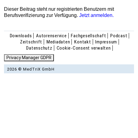
Dieser Beitrag steht nur registrierten Benutzern mit
Berufsverifizierung zur Verfügung.
Jetzt anmelden.
Downloads
Autorenservice
Fachgesellschaft
Podcast
Zeitschrift
Mediadaten
Kontakt
Impressum
Datenschutz
Cookie-Consent verwalten
Privacy Manager GDPR
2026 © MedTriX GmbH