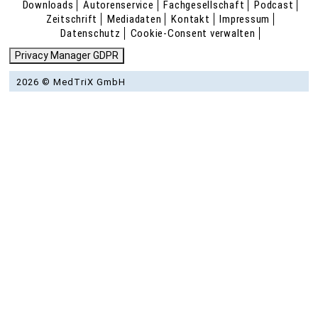
Downloads
Autorenservice
Fachgesellschaft
Podcast
Zeitschrift
Mediadaten
Kontakt
Impressum
Datenschutz
Cookie-Consent verwalten
Privacy Manager GDPR
2026 © MedTriX GmbH