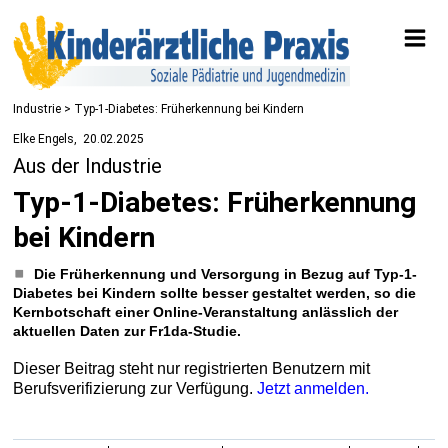
Industrie
> Typ-1-Diabetes: Früherkennung bei Kindern
Elke Engels
20.02.2025
Aus der Industrie
Typ-1-Diabetes: Früherkennung
bei Kindern
Die Früherkennung und Versorgung in Bezug auf Typ-1-
Diabetes bei Kindern sollte besser gestaltet werden, so die
Kernbotschaft einer Online-Veranstaltung anlässlich der
aktuellen Daten zur ­Fr1da-Studie.
Dieser Beitrag steht nur registrierten Benutzern mit
Berufsverifizierung zur Verfügung.
Jetzt anmelden.