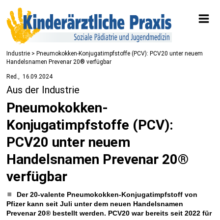
Industrie
> Pneumokokken-Konjugatimpfstoffe (PCV): PCV20 unter neuem
Handelsnamen Prevenar 20® verfügbar
Red.
16.09.2024
Aus der Industrie
Pneumokokken-
Konjugatimpfstoffe (PCV):
PCV20 unter neuem
Handelsnamen Prevenar 20®
verfügbar
Der 20-valente Pneumokokken-Konjugatimpfstoff von
Pfizer kann seit Juli unter dem neuen Handelsnamen
Prevenar 20® bestellt werden. PCV20 war bereits seit 2022 für