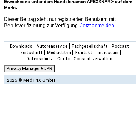
Erwachsene unter dem Handelsnamen APEXXNAR® auf dem
Markt.
Dieser Beitrag steht nur registrierten Benutzern mit
Berufsverifizierung zur Verfügung.
Jetzt anmelden.
Downloads
Autorenservice
Fachgesellschaft
Podcast
Zeitschrift
Mediadaten
Kontakt
Impressum
Datenschutz
Cookie-Consent verwalten
Privacy Manager GDPR
2026 © MedTriX GmbH