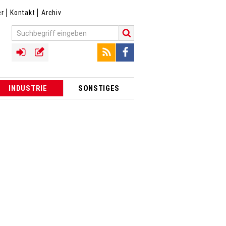
er
Kontakt
Archiv
INDUSTRIE
SONSTIGES