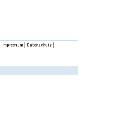
Impressum
Datenschutz