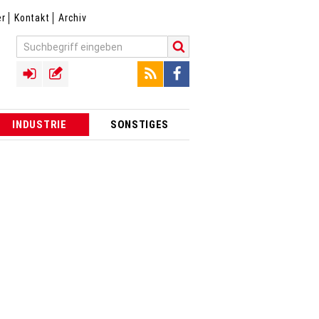
er
Kontakt
Archiv
INDUSTRIE
SONSTIGES