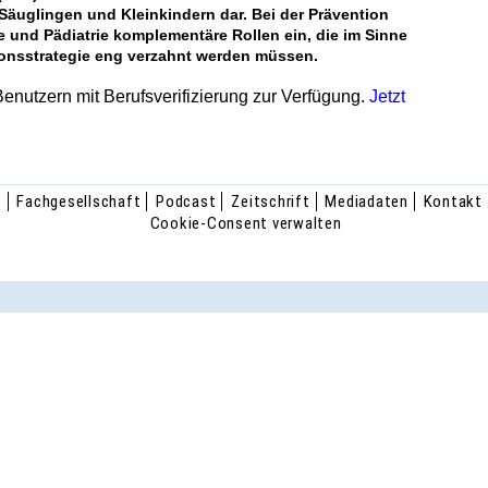
Säuglingen und Kleinkindern dar. Bei der Prävention
 und Pädiatrie komplementäre Rollen ein, die im Sinne
ionsstrategie eng verzahnt werden müssen.
 Benutzern mit Berufsverifizierung zur Verfügung.
Jetzt
e
Fachgesellschaft
Podcast
Zeitschrift
Mediadaten
Kontakt
Cookie-Consent verwalten