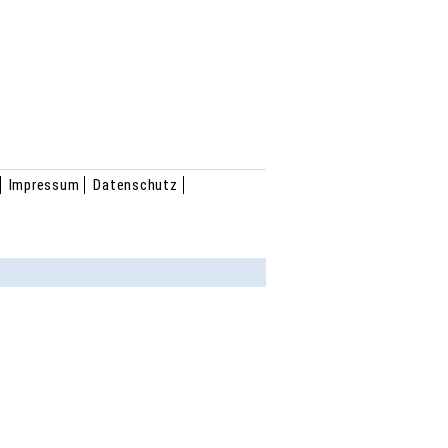
Impressum
Datenschutz