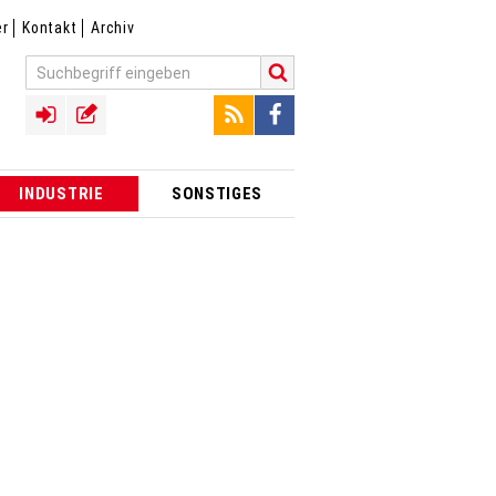
er
Kontakt
Archiv
INDUSTRIE
SONSTIGES