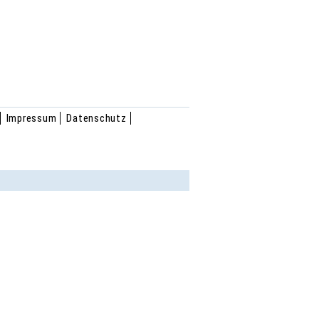
Impressum
Datenschutz