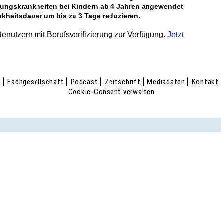
ltungskrankheiten bei Kindern ab 4 Jahren angewendet
kheitsdauer um bis ­zu 3 ­Tage reduzieren.
 Benutzern mit Berufsverifizierung zur Verfügung.
Jetzt
e
Fachgesellschaft
Podcast
Zeitschrift
Mediadaten
Kontakt
Cookie-Consent verwalten