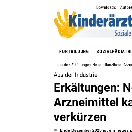
Downloads
Autor
FORTBILDUNG
SOZIALPÄDIATRI
Industrie
> Erkältungen: Neues pflanzliches Arzn
Aus der Industrie
Erkältungen: N
Arzneimittel k
verkürzen
Ende Dezember 2025 ist ein neues p