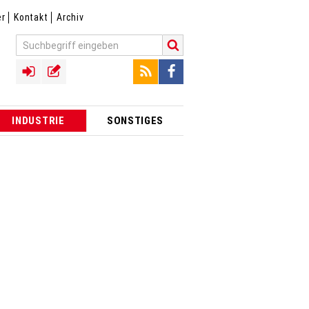
er
Kontakt
Archiv
INDUSTRIE
SONSTIGES