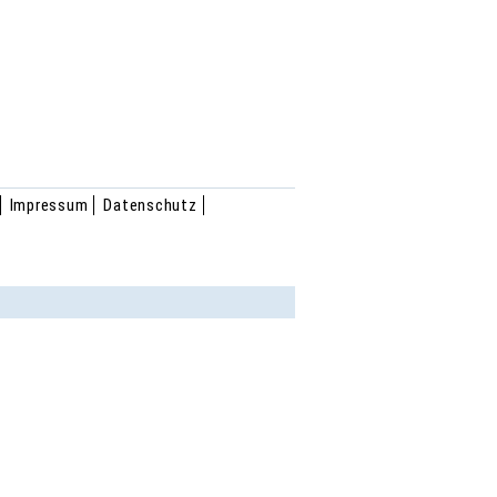
Impressum
Datenschutz