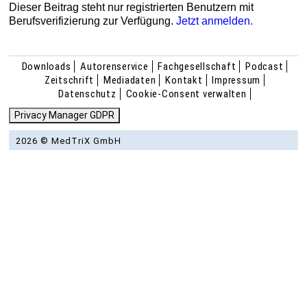
Dieser Beitrag steht nur registrierten Benutzern mit
Berufsverifizierung zur Verfügung.
Jetzt anmelden.
Downloads
Autorenservice
Fachgesellschaft
Podcast
Zeitschrift
Mediadaten
Kontakt
Impressum
Datenschutz
Cookie-Consent verwalten
Privacy Manager GDPR
2026 © MedTriX GmbH