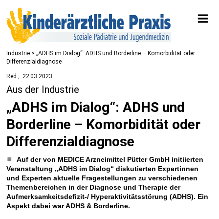
Industrie
> „ADHS im Dialog“: ADHS und Borderline – Komorbidität oder
Differenzialdiagnose
Red.
22.03.2023
Aus der Industrie
„ADHS im Dialog“: ADHS und
Borderline – Komorbidität oder
Differenzialdiagnose
Auf der von MEDICE Arzneimittel Pütter GmbH initiierten
Veranstaltung „ADHS im Dialog“ diskutierten Expertinnen
und Experten aktuelle Fragestellungen zu verschiedenen
Themen­bereichen in der Diagnose und Therapie der
Aufmerksamkeitsdefizit-/ Hyperaktivitätsstörung (ADHS). Ein
Aspekt dabei war ADHS & Borderline.