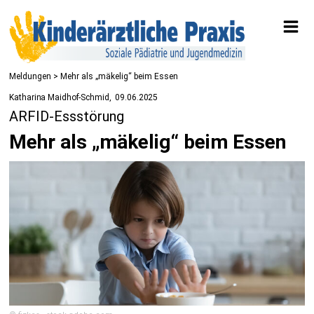
Meldungen
> Mehr als „mäkelig“ beim Essen
Katharina Maidhof-Schmid
09.06.2025
ARFID-Essstörung
Mehr als „mäkelig“ beim Essen