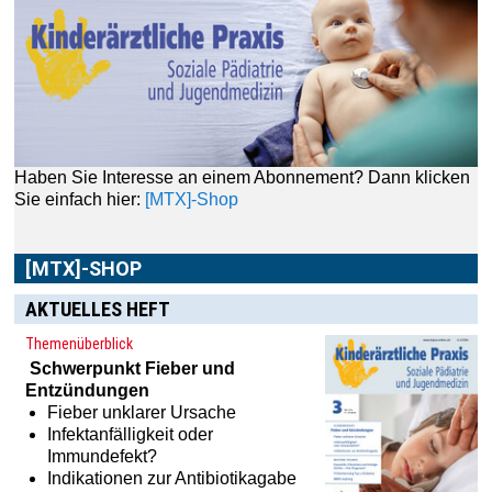
Haben Sie Interesse an einem Abonnement? Dann klicken
Sie einfach hier:
[MTX]-Shop
[MTX]-SHOP
AKTUELLES HEFT
Themenüberblick
Schwerpunkt
Fieber und
Entzündungen
Fieber unklarer Ursache
Infektanfälligkeit oder
Immundefekt?
Indikationen zur Antibiotikagabe