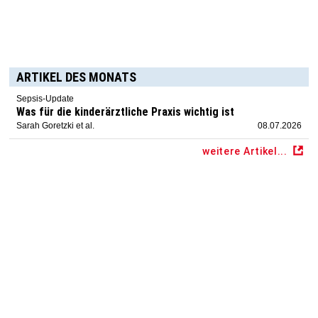
ARTIKEL DES MONATS
Sepsis-Update
Was für die kinderärztliche Praxis wichtig ist
Sarah Goretzki et al.
08.07.2026
weitere Artikel...