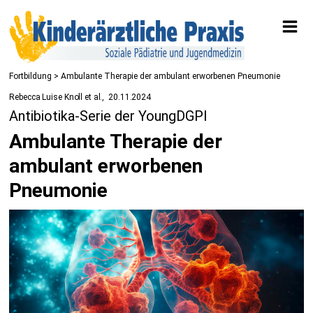
Fortbildung
> Ambulante Therapie der ambulant erworbenen Pneumonie
Rebecca Luise Knoll et al.
20.11.2024
Antibiotika-Serie der YoungDGPI
Ambulante Therapie der
ambulant erworbenen
Pneumonie