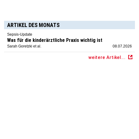
ARTIKEL DES MONATS
Sepsis-Update
Was für die kinderärztliche Praxis wichtig ist
Sarah Goretzki et al.
08.07.2026
weitere Artikel...