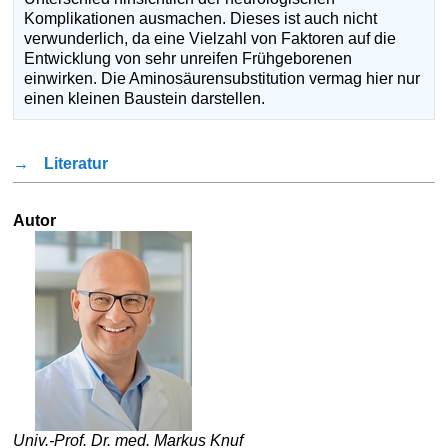
Komplikationen ausmachen. Dieses ist auch nicht
verwunderlich, da eine Vielzahl von Faktoren auf die
Entwicklung von sehr unreifen Frühgeborenen
einwirken. Die Aminosäurensubstitution vermag hier nur
einen kleinen Baustein darstellen.
→
Literatur
Autor
Univ.-Prof. Dr. med. Markus Knuf