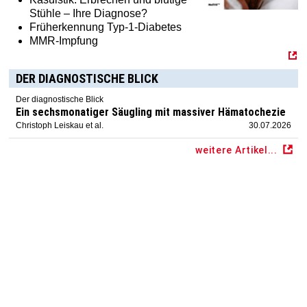
Stühle – Ihre Diagnose?
Früherkennung Typ-1-Diabetes
MMR-Impfung
DER DIAGNOSTISCHE BLICK
Der diagnostische Blick
Ein sechsmonatiger Säugling mit massiver Hämatochezie
Christoph Leiskau et al.
30.07.2026
weitere Artikel...