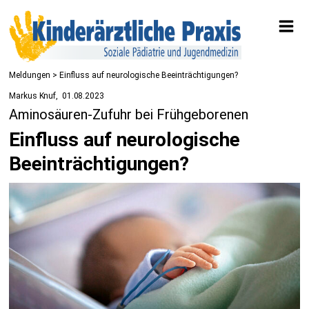
Meldungen
> Einfluss auf neurologische Beeinträchtigungen?
Markus Knuf
01.08.2023
Aminosäuren-Zufuhr bei Frühgeborenen
Einfluss auf neurologische
Beeinträchtigungen?