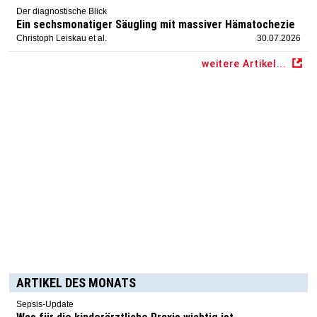
Der diagnostische Blick
Ein sechsmonatiger Säugling mit massiver Hämatochezie
Christoph Leiskau et al.
30.07.2026
weitere Artikel...
ARTIKEL DES MONATS
Sepsis-Update