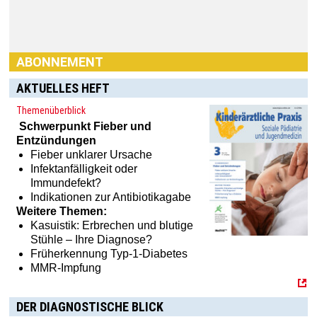
ABONNEMENT
AKTUELLES HEFT
Themenüberblick
Schwerpunkt
Fieber und
Entzündungen
Fieber unklarer Ursache
Infektanfälligkeit oder
Immundefekt?
Indikationen zur Antibiotikagabe
Weitere Themen:
Kasuistik: Erbrechen und blutige
Stühle – Ihre Diagnose?
Früherkennung Typ-1-Diabetes
MMR-Impfung
DER DIAGNOSTISCHE BLICK