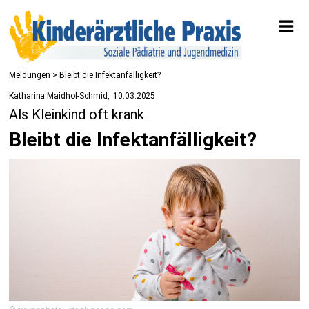
Meldungen
> Bleibt die Infektanfälligkeit?
Katharina Maidhof-Schmid
10.03.2025
Als Kleinkind oft krank
Bleibt die Infektanfälligkeit?