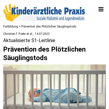
Fortbildung
> Prävention des Plötzlichen Säuglingstods
Christian F. Poets et al.
14.07.2023
Aktualisierte S1-Leitlinie
Prävention des Plötzlichen
Säuglingstods