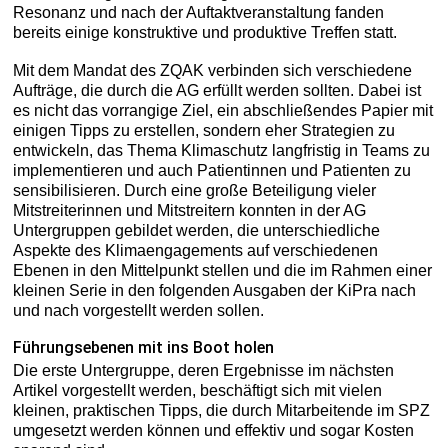
Resonanz und nach der Auftaktveranstaltung fanden
bereits einige konstruktive und produktive Treffen statt.
Mit dem Mandat des ZQAK verbinden sich verschiedene
Aufträge, die durch die AG erfüllt werden sollten. Dabei ist
es nicht das vorrangige Ziel, ein abschließendes Papier mit
einigen Tipps zu erstellen, sondern eher Strategien zu
entwickeln, das Thema Klimaschutz langfristig in Teams zu
implementieren und auch Patientinnen und Patienten zu
sensibilisieren. Durch eine große Beteiligung vieler
Mitstreiterinnen und Mitstreitern konnten in der AG
Untergruppen gebildet werden, die unterschiedliche
Aspekte des Klimaengagements auf verschiedenen
Ebenen in den Mittelpunkt stellen und die im Rahmen einer
kleinen Serie in den folgenden Ausgaben der KiPra nach
und nach vorgestellt werden sollen.
Führungsebenen mit ins Boot holen
Die erste Untergruppe, deren Ergebnisse im nächsten
Artikel vorgestellt werden, beschäftigt sich mit vielen
kleinen, praktischen Tipps, die durch Mitarbeitende im SPZ
umgesetzt werden können und effektiv und sogar Kosten