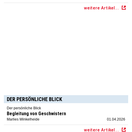
weitere Artikel...
DER PERSÖNLICHE BLICK
Der persönliche Blick
Begleitung von Geschwistern
Marlies Winkelheide
01.04.2026
weitere Artikel...