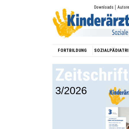
Downloads
Autor
FORTBILDUNG
SOZIALPÄDIATRI
Zeitschrif
3/2026