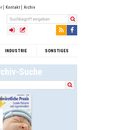
er
Kontakt
Archiv
INDUSTRIE
SONSTIGES
rchiv-Suche