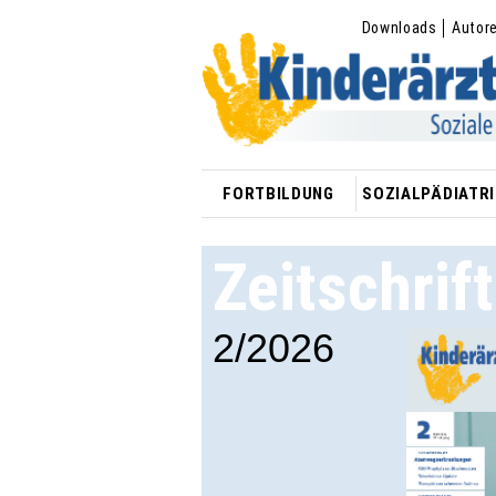
Downloads
Autor
FORTBILDUNG
SOZIALPÄDIATRI
Zeitschrif
2/2026