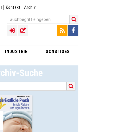
er
Kontakt
Archiv
INDUSTRIE
SONSTIGES
rchiv-Suche