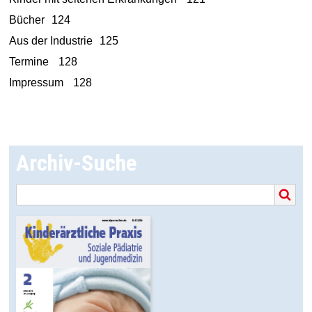
Bücher
124
Aus der Industrie
125
Termine
128
Impressum
128
Archiv-Suche