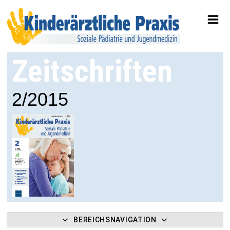
Zeitschriften
2/2015
BEREICHSNAVIGATION