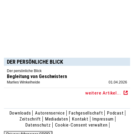
DER PERSÖNLICHE BLICK
Der persönliche Blick
Begleitung von Geschwistern
Marlies Winkelheide
01.04.2026
weitere Artikel...
Downloads
Autorenservice
Fachgesellschaft
Podcast
Zeitschrift
Mediadaten
Kontakt
Impressum
Datenschutz
Cookie-Consent verwalten