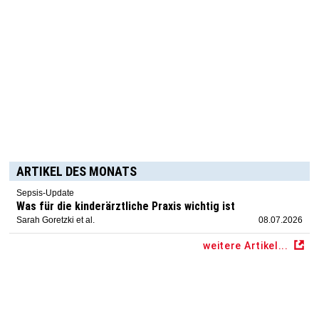
ARTIKEL DES MONATS
Sepsis-Update
Was für die kinderärztliche Praxis wichtig ist
Sarah Goretzki et al.
08.07.2026
weitere Artikel...