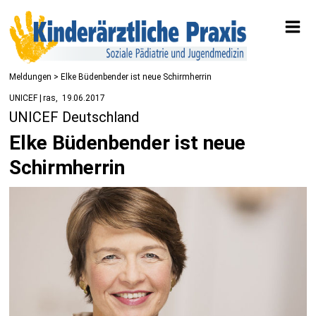
Meldungen
> Elke Büdenbender ist neue Schirmherrin
UNICEF | ras
19.06.2017
UNICEF Deutschland
Elke Büdenbender ist neue
Schirmherrin