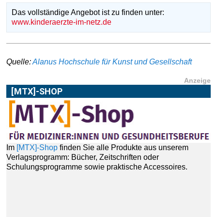
Das vollständige Angebot ist zu finden unter:
www.kinderaerzte-im-netz.de
Quelle:
Alanus Hochschule für Kunst und Gesellschaft
Anzeige
[MTX]-SHOP
Im
[MTX]-Shop
finden Sie alle Produkte aus unserem
Verlagsprogramm: Bücher, Zeitschriften oder
Schulungsprogramme sowie praktische Accessoires.