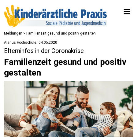
Meldungen
> Familienzeit gesund und positiv gestalten
Alanus Hochschule
04.05.2020
Elterninfos in der Coronakrise
Familienzeit gesund und positiv
gestalten