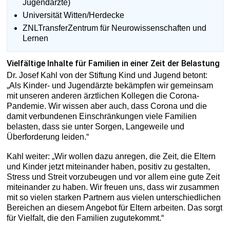
Jugendärzte)
Universität Witten/Herdecke
ZNLTransferZentrum für Neurowissenschaften und
Lernen
Vielfältige Inhalte für Familien in einer Zeit der Belastung
Dr. Josef Kahl von der Stiftung Kind und Jugend betont:
„Als Kinder- und Jugendärzte bekämpfen wir gemeinsam
mit unseren anderen ärztlichen Kollegen die Corona-
Pandemie. Wir wissen aber auch, dass Corona und die
damit verbundenen Einschränkungen viele Familien
belasten, dass sie unter Sorgen, Langeweile und
Überforderung leiden.“
Kahl weiter: „Wir wollen dazu anregen, die Zeit, die Eltern
und Kinder jetzt miteinander haben, positiv zu gestalten,
Stress und Streit vorzubeugen und vor allem eine gute Zeit
miteinander zu haben. Wir freuen uns, dass wir zusammen
mit so vielen starken Partnern aus vielen unterschiedlichen
Bereichen an diesem Angebot für Eltern arbeiten. Das sorgt
für Vielfalt, die den Familien zugutekommt.“