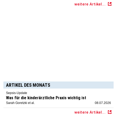
weitere Artikel...
ARTIKEL DES MONATS
Sepsis-Update
Was für die kinderärztliche Praxis wichtig ist
Sarah Goretzki et al.
08.07.2026
weitere Artikel...