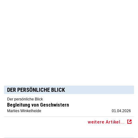
DER PERSÖNLICHE BLICK
Der persönliche Blick
Begleitung von Geschwistern
Marlies Winkelheide
01.04.2026
weitere Artikel...