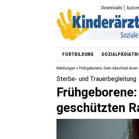
Downloads
Autor
FORTBILDUNG
SOZIALPÄDIATRI
Meldungen
> Frühgeborene: Dem Abschied einen
Sterbe- und Trauerbegleitung
Frühgeborene:
geschützten 