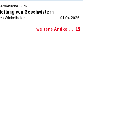
ersönliche Blick
leitung von Geschwistern
ies Winkelheide
01.04.2026
weitere Artikel...