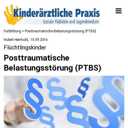
Fortbildung
> Posttraumatische Belastungsstörung (PTBS)
Hubert Heinhold
15.09.2016
Flüchtlingskinder
Posttraumatische
Belastungsstörung (PTBS)