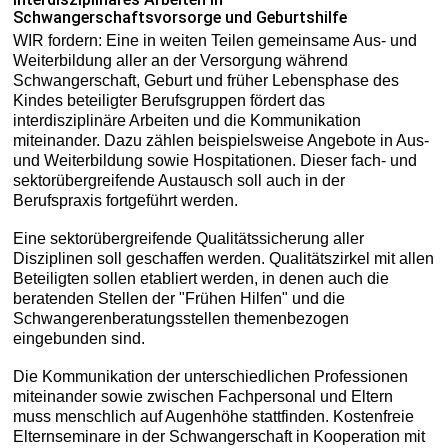
Schwangerschaftsvorsorge und Geburtshilfe
WIR fordern: Eine in weiten Teilen gemeinsame Aus- und
Weiterbildung aller an der Versorgung während
Schwangerschaft, Geburt und früher Lebensphase des
Kindes beteiligter Berufsgruppen fördert das
interdisziplinäre Arbeiten und die Kommunikation
miteinander. Dazu zählen beispielsweise Angebote in Aus-
und Weiterbildung sowie Hospitationen. Dieser fach- und
sektorübergreifende Austausch soll auch in der
Berufspraxis fortgeführt werden.
Eine sektorübergreifende Qualitätssicherung aller
Disziplinen soll geschaffen werden. Qualitätszirkel mit allen
Beteiligten sollen etabliert werden, in denen auch die
beratenden Stellen der "Frühen Hilfen" und die
Schwangerenberatungsstellen themenbezogen
eingebunden sind.
Die Kommunikation der unterschiedlichen Professionen
miteinander sowie zwischen Fachpersonal und Eltern
muss menschlich auf Augenhöhe stattfinden. Kostenfreie
Elternseminare in der Schwangerschaft in Kooperation mit