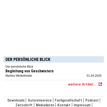
DER PERSÖNLICHE BLICK
Der persönliche Blick
Begleitung von Geschwistern
Marlies Winkelheide
01.04.2026
weitere Artikel...
Downloads
Autorenservice
Fachgesellschaft
Podcast
Zeitschrift
Mediadaten
Kontakt
Impressum