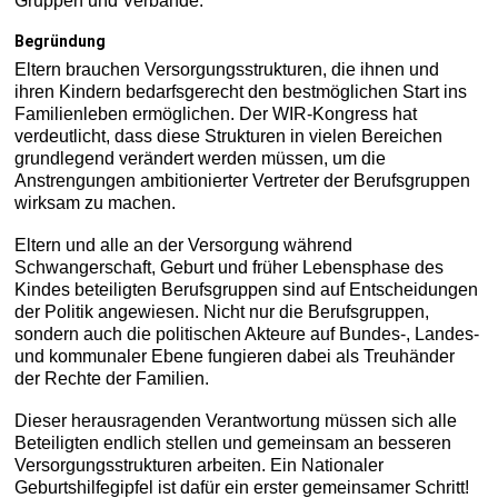
Gruppen und Verbände.
Begründung
Eltern brauchen Versorgungsstrukturen, die ihnen und
ihren Kindern bedarfsgerecht den bestmöglichen Start ins
Familienleben ermöglichen. Der WIR-Kongress hat
verdeutlicht, dass diese Strukturen in vielen Bereichen
grundlegend verändert werden müssen, um die
Anstrengungen ambitionierter Vertreter der Berufsgruppen
wirksam zu machen.
Eltern und alle an der Versorgung während
Schwangerschaft, Geburt und früher Lebensphase des
Kindes beteiligten Berufsgruppen sind auf Entscheidungen
der Politik angewiesen. Nicht nur die Berufsgruppen,
sondern auch die politischen Akteure auf Bundes-, Landes-
und kommunaler Ebene fungieren dabei als Treuhänder
der Rechte der Familien.
Dieser herausragenden Verantwortung müssen sich alle
Beteiligten endlich stellen und gemeinsam an besseren
Versorgungsstrukturen arbeiten. Ein Nationaler
Geburtshilfegipfel ist dafür ein erster gemeinsamer Schritt!