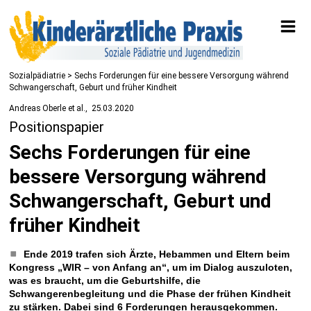
Sozialpädiatrie
> Sechs Forderungen für eine bessere Versorgung während
Schwangerschaft, Geburt und früher Kindheit
Andreas Oberle et al.
25.03.2020
Positionspapier
Sechs Forderungen für eine
bessere Versorgung während
Schwangerschaft, Geburt und
früher Kindheit
Ende 2019 trafen sich Ärzte, Hebammen und Eltern beim
Kongress „WIR – von Anfang an“, um im Dialog auszuloten,
was es braucht, um die Geburtshilfe, die
Schwangerenbegleitung und die Phase der frühen Kindheit
zu stärken. Dabei sind 6 Forderungen herausgekommen.