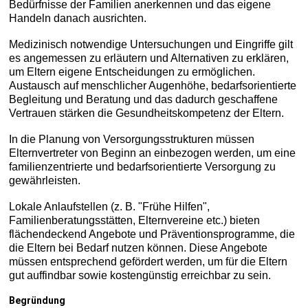
Bedürfnisse der Familien anerkennen und das eigene
Handeln danach ausrichten.
Medizinisch notwendige Untersuchungen und Eingriffe gilt
es angemessen zu erläutern und Alternativen zu erklären,
um Eltern eigene Entscheidungen zu ermöglichen.
Austausch auf menschlicher Augenhöhe, bedarfsorientierte
Begleitung und Beratung und das dadurch geschaffene
Vertrauen stärken die Gesundheitskompetenz der Eltern.
In die Planung von Versorgungsstrukturen müssen
Elternvertreter von Beginn an einbezogen werden, um eine
familienzentrierte und bedarfsorientierte Versorgung zu
gewährleisten.
Lokale Anlaufstellen (z. B. "Frühe Hilfen",
Familienberatungsstätten, Elternvereine etc.) bieten
flächendeckend Angebote und Präventionsprogramme, die
die Eltern bei Bedarf nutzen können. Diese Angebote
müssen entsprechend gefördert werden, um für die Eltern
gut auffindbar sowie kostengünstig erreichbar zu sein.
Begründung