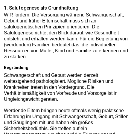
1. Salutogenese als Grundhaltung
WIR fordern: Die Versorgung während Schwangerschaft,
Geburt und früher Elternschaft muss sich an
salutogenetischen Prinzipien orientieren. Die
Salutogenese richtet den Blick darauf, wie Gesundheit
entsteht und erhalten werden kann. Für die Begleitung von
(werdenden) Familien bedeutet das, die individuellen
Ressourcen von Mutter, Kind und Familie zu erkennen und
zu stärken.
Begründung
Schwangerschaft und Geburt werden derzeit
weitestgehend pathologisiert. Mögliche Risiken und
Krankheiten treten in den Vordergrund. Die
Verhältnismäßigkeit von Vorfreude und Vorsorge ist in
Ungleichgewicht geraten.
Werdende Eltern bringen heute oftmals wenig praktische
Erfahrung im Umgang mit Schwangerschaft, Geburt, Stillen
und Säuglingen mit und haben ein großes
Sicherheitsbedürfnis. Sie treffen auf ein