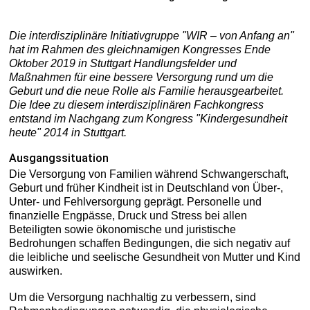
Die interdisziplinäre Initiativgruppe "WIR – von Anfang an"
hat im Rahmen des gleichnamigen Kongresses Ende
Oktober 2019 in Stuttgart Handlungsfelder und
Maßnahmen für eine bessere Versorgung rund um die
Geburt und die neue Rolle als Familie herausgearbeitet.
Die Idee zu diesem interdisziplinären Fachkongress
entstand im Nachgang zum Kongress "Kindergesundheit
heute" 2014 in Stuttgart.
Ausgangssituation
Die Versorgung von Familien während Schwangerschaft,
Geburt und früher Kindheit ist in Deutschland von Über-,
Unter- und Fehlversorgung geprägt. Personelle und
finanzielle Engpässe, Druck und Stress bei allen
Beteiligten sowie ökonomische und juristische
Bedrohungen schaffen Bedingungen, die sich negativ auf
die leibliche und seelische Gesundheit von Mutter und Kind
auswirken.
Um die Versorgung nachhaltig zu verbessern, sind