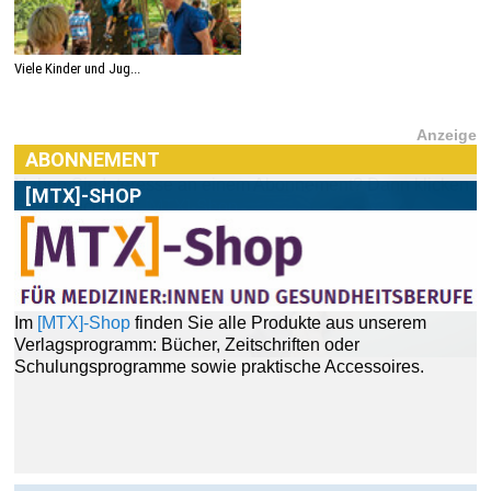
Viele Kinder und Jug...
Anzeige
ABONNEMENT
[MTX]-SHOP
Im
[MTX]-Shop
finden Sie alle Produkte aus unserem
Verlagsprogramm: Bücher, Zeitschriften oder
Schulungsprogramme sowie praktische Accessoires.