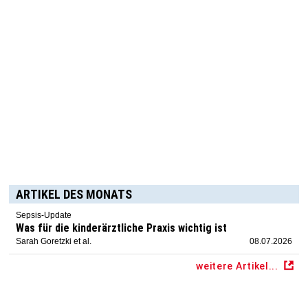
ARTIKEL DES MONATS
Sepsis-Update
Was für die kinderärztliche Praxis wichtig ist
Sarah Goretzki et al.
08.07.2026
weitere Artikel...