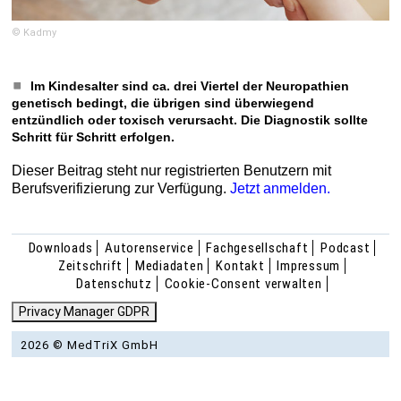
© Kadmy
Im Kindesalter sind ca. drei Viertel der Neuropathien
genetisch bedingt, die übrigen sind überwiegend
entzündlich oder toxisch verursacht. Die Diagnostik sollte
Schritt für Schritt erfolgen.
Dieser Beitrag steht nur registrierten Benutzern mit
Berufsverifizierung zur Verfügung.
Jetzt anmelden.
Downloads
Autorenservice
Fachgesellschaft
Podcast
Zeitschrift
Mediadaten
Kontakt
Impressum
Datenschutz
Cookie-Consent verwalten
Privacy Manager GDPR
2026 © MedTriX GmbH