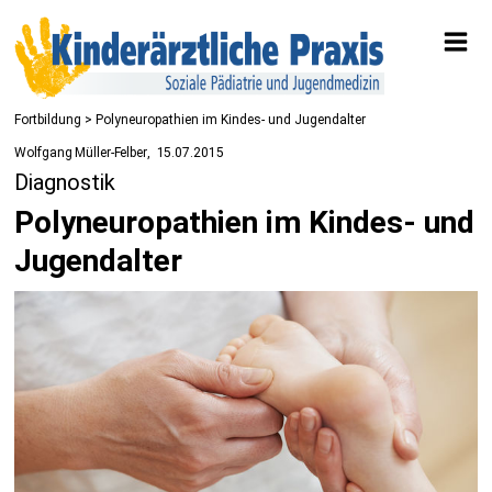
Fortbildung
> Polyneuropathien im Kindes- und Jugendalter
Wolfgang Müller-Felber
15.07.2015
Diagnostik
Polyneuropathien im Kindes- und
Jugendalter