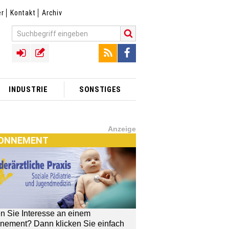
er
Kontakt
Archiv
INDUSTRIE
SONSTIGES
Anzeige
ONNEMENT
n Sie Interesse an einem
nement? Dann klicken Sie einfach