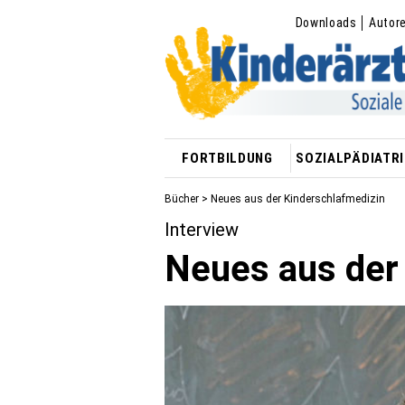
Downloads
Autor
FORTBILDUNG
SOZIALPÄDIATRI
Bücher
> Neues aus der Kinderschlafmedizin
Interview
Neues aus der