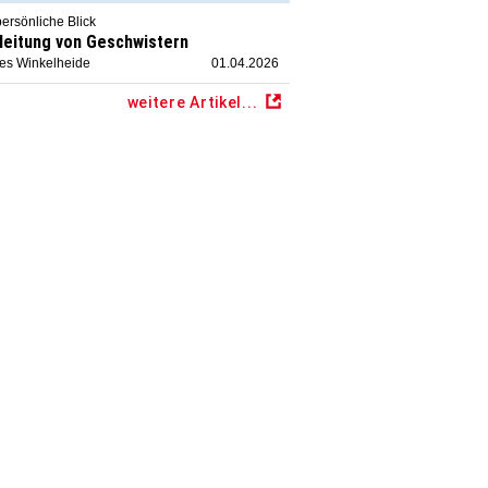
ersönliche Blick
leitung von Geschwistern
ies Winkelheide
01.04.2026
weitere Artikel...