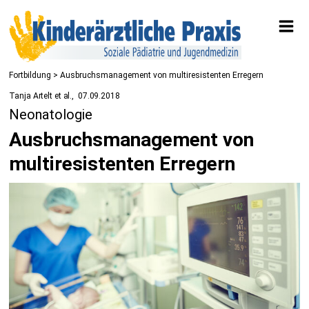
Fortbildung
> Ausbruchsmanagement von multiresistenten Erregern
Tanja Artelt et al.
07.09.2018
Neonatologie
Ausbruchsmanagement von
multiresistenten Erregern