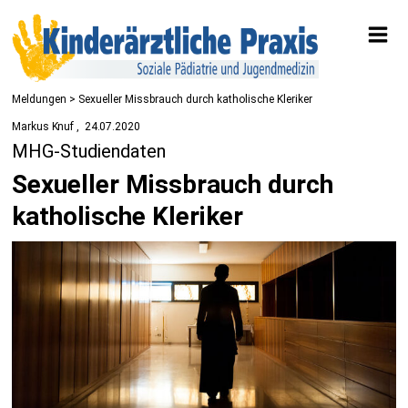
Meldungen
> Sexueller Missbrauch durch katholische Kleriker
Markus Knuf
24.07.2020
MHG-Studiendaten
Sexueller Missbrauch durch
katholische Kleriker