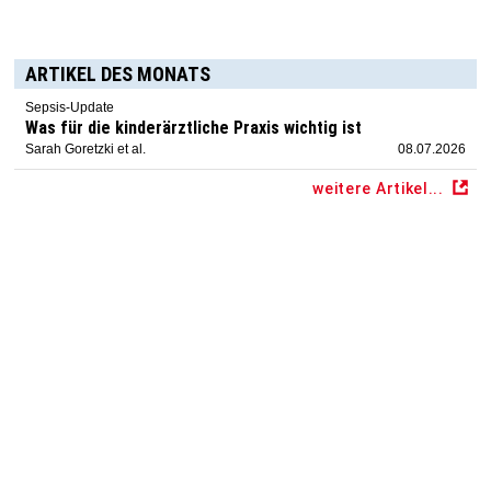
ARTIKEL DES MONATS
Sepsis-Update
Was für die kinderärztliche Praxis wichtig ist
Sarah Goretzki et al.
08.07.2026
weitere Artikel...