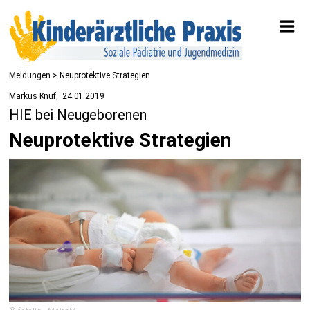
Meldungen
> Neuprotektive Strategien
Markus Knuf
24.01.2019
HIE bei Neugeborenen
Neuprotektive Strategien