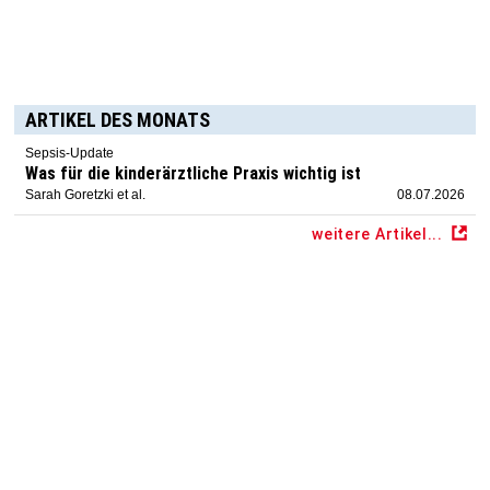
ARTIKEL DES MONATS
Sepsis-Update
Was für die kinderärztliche Praxis wichtig ist
Sarah Goretzki et al.
08.07.2026
weitere Artikel...