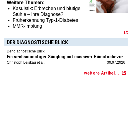
Weitere Themen:
Kasuistik: Erbrechen und blutige
Stühle – Ihre Diagnose?
Früherkennung Typ-1-Diabetes
MMR-Impfung
DER DIAGNOSTISCHE BLICK
Der diagnostische Blick
Ein sechsmonatiger Säugling mit massiver Hämatochezie
Christoph Leiskau et al.
30.07.2026
weitere Artikel...