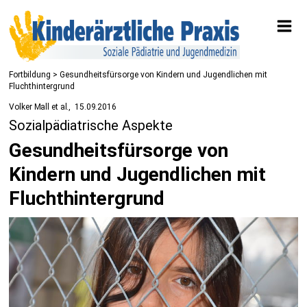
Fortbildung
> Gesundheitsfürsorge von Kindern und Jugendlichen mit
Fluchthintergrund
Volker Mall et al.
15.09.2016
Sozialpädiatrische Aspekte
Gesundheitsfürsorge von
Kindern und Jugendlichen mit
Fluchthintergrund