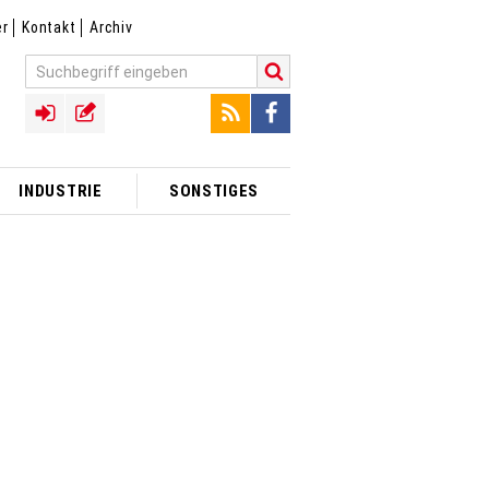
er
Kontakt
Archiv
INDUSTRIE
SONSTIGES