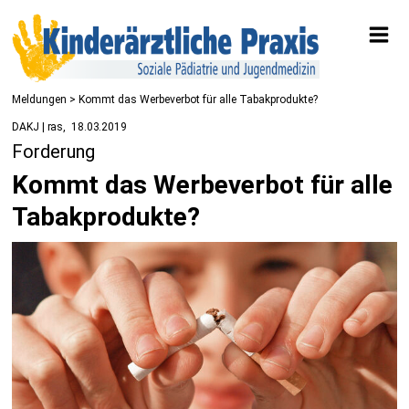
Meldungen
> Kommt das Werbeverbot für alle Tabakprodukte?
DAKJ | ras
18.03.2019
Forderung
Kommt das Werbeverbot für alle
Tabakprodukte?