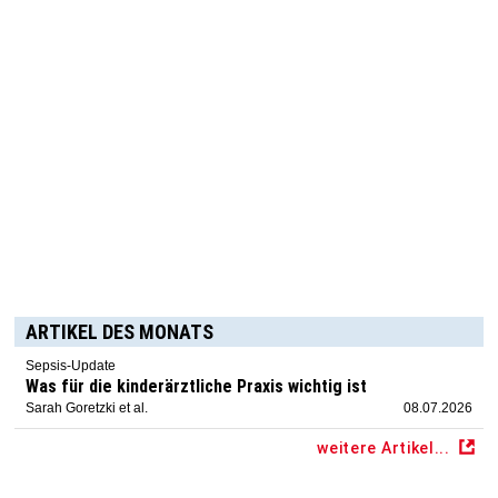
ARTIKEL DES MONATS
Sepsis-Update
Was für die kinderärztliche Praxis wichtig ist
Sarah Goretzki et al.
08.07.2026
weitere Artikel...