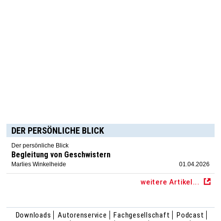
DER PERSÖNLICHE BLICK
Der persönliche Blick
Begleitung von Geschwistern
Marlies Winkelheide
01.04.2026
weitere Artikel...
Downloads
Autorenservice
Fachgesellschaft
Podcast