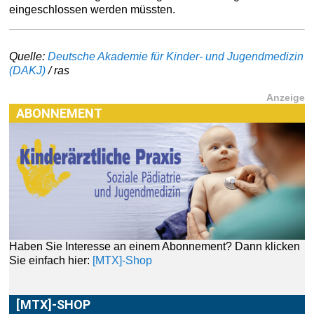
eingeschlossen werden müssten.
Quelle:
Deutsche Akademie für Kinder- und Jugendmedizin
(DAKJ)
/ ras
Anzeige
ABONNEMENT
Haben Sie Interesse an einem Abonnement? Dann klicken
Sie einfach hier:
[MTX]-Shop
[MTX]-SHOP