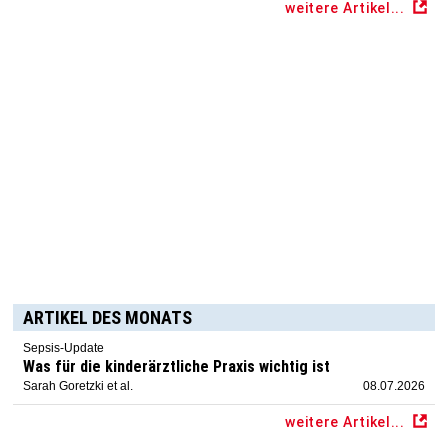
weitere Artikel...
ARTIKEL DES MONATS
Sepsis-Update
Was für die kinderärztliche Praxis wichtig ist
Sarah Goretzki et al.
08.07.2026
weitere Artikel...