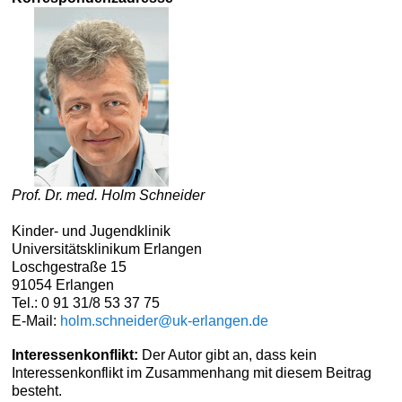
Prof. Dr. med. Holm Schneider
Kinder- und Jugendklinik
Universitätsklinikum Erlangen
Loschgestraße 15
91054 Erlangen
Tel.: 0 91 31/8 53 37 75
E-Mail:
holm.schneider@uk-erlangen.de
Interessenkonflikt:
Der Autor gibt an, dass kein
Interessenkonflikt im Zusammenhang mit diesem Beitrag
besteht.