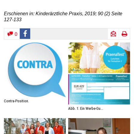
Erschienen in: Kinderärztliche Praxis, 2019; 90 (2) Seite
127-133
0
Contra-Position.
Abb. 1: Ein Werbe-Gu...