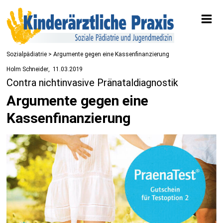
Sozialpädiatrie
> Argumente gegen eine Kassenfinanzierung
Holm Schneider
11.03.2019
Contra nichtinvasive Pränataldiagnostik
Argumente gegen eine
Kassenfinanzierung