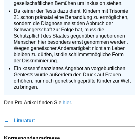
gesellschaftlichen Bemühen um Inklusion stehen.
Da keiner der Tests dazu dient, Kindern mit Trisomie
21 schon pränatal eine Behandlung zu ermöglichen,
sondern die Diagnose meist den Abbruch der
Schwangerschaft zur Folge hat, muss die
Schutzpflicht des Staates gegenüber ungeborenen
Menschen hier besonders ernst genommen werden.
Wegen genetischer Andersartigkeit nicht am Leben
bleiben zu dürfen, ist die schlimmstmögliche Form
der Diskriminierung.
Ein kassenfinanziertes Angebot an vorgeburtlichen
Gentests würde außerdem den Druck auf Frauen
erhöhen, nur noch genetisch geprüfte Kinder zur Welt
zu bringen.
Den Pro-Artikel finden Sie
hier
.
→
Literatur:
Korrespondenzadresse