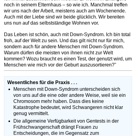
noch in seinem Elternhaus – so wie ich. Manchmal treffen
wir uns nach der Arbeit, meistens auch am Wochenende.
Auch mit der Liebe sind wir beide glücklich. Wir bereiten
uns nun auf das selbstständige Wohnen vor.
Das Leben ist schön, auch mit Down-Syndrom. Ich bin total
froh, auf der Welt zu sein. Und das gilt nicht nur für mich,
sondern auch für andere Menschen mit Down-Syndrom.
Warum dürfen die meisten von ihnen nicht zur Welt
kommen? Wozu braucht es einen Test, der genutzt wird, um
Menschen wie mich vor der Geburt auszusortieren?"
Wesentliches für die Praxis . . .
Menschen mit Down-Syndrom unterscheiden sich
von uns auf die eine oder andere Weise, weil sie ein
Chromosom mehr haben. Dass dies keine
Katastrophe bedeutet, wird Schwangeren nicht klar
genug vermittelt.
Die allgemeine Verfügbarkeit von Gentests in der
Frühschwangerschaft drängt Frauen zu
Entscheidungen, die im Gegensatz zum