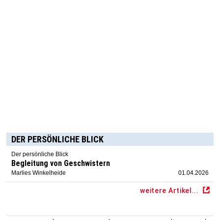
DER PERSÖNLICHE BLICK
Der persönliche Blick
Begleitung von Geschwistern
Marlies Winkelheide
01.04.2026
weitere Artikel...