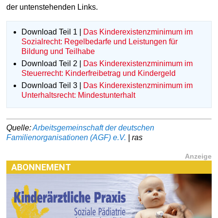
der untenstehenden Links.
Download Teil 1 |
Das Kinderexistenzminimum im
Sozialrecht: Regelbedarfe und Leistungen für
Bildung und Teilhabe
Download Teil 2 |
Das Kinderexistenzminimum im
Steuerrecht: Kinderfreibetrag und Kindergeld
Download Teil 3 |
Das Kinderexistenzminimum im
Unterhaltsrecht: Mindestunterhalt
Quelle:
Arbeitsgemeinschaft der deutschen
Familienorganisationen (AGF) e.V.
| ras
Anzeige
ABONNEMENT