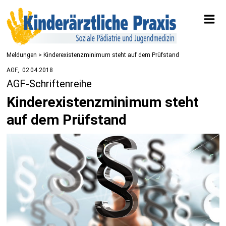
Meldungen
> Kinderexistenzminimum steht auf dem Prüfstand
AGF
02.04.2018
AGF-Schriftenreihe
Kinderexistenzminimum steht
auf dem Prüfstand