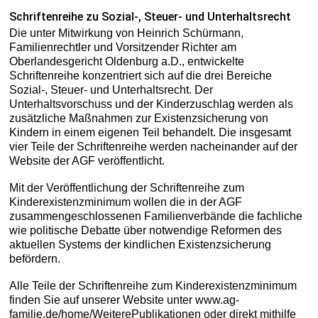
Schriftenreihe zu Sozial-, Steuer- und Unterhaltsrecht
Die unter Mitwirkung von Heinrich Schürmann,
Familienrechtler und Vorsitzender Richter am
Oberlandesgericht Oldenburg a.D., entwickelte
Schriftenreihe konzentriert sich auf die drei Bereiche
Sozial-, Steuer- und Unterhaltsrecht. Der
Unterhaltsvorschuss und der Kinderzuschlag werden als
zusätzliche Maßnahmen zur Existenzsicherung von
Kindern in einem eigenen Teil behandelt. Die insgesamt
vier Teile der Schriftenreihe werden nacheinander auf der
Website der AGF veröffentlicht.
Mit der Veröffentlichung der Schriftenreihe zum
Kinderexistenzminimum wollen die in der AGF
zusammengeschlossenen Familienverbände die fachliche
wie politische Debatte über notwendige Reformen des
aktuellen Systems der kindlichen Existenzsicherung
befördern.
Alle Teile der Schriftenreihe zum Kinderexistenzminimum
finden Sie auf unserer Website unter www.ag-
familie.de/home/WeiterePublikationen oder direkt mithilfe