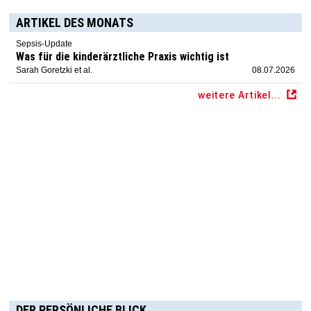
ARTIKEL DES MONATS
Sepsis-Update
Was für die kinderärztliche Praxis wichtig ist
Sarah Goretzki et al.
08.07.2026
weitere Artikel...
DER PERSÖNLICHE BLICK