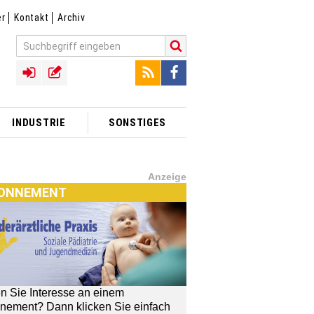
er
Kontakt
Archiv
INDUSTRIE
SONSTIGES
Anzeige
ONNEMENT
n Sie Interesse an einem
nement? Dann klicken Sie einfach